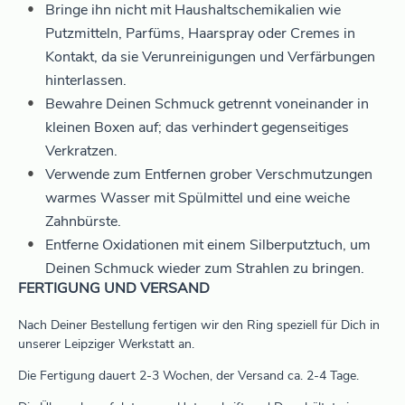
Bringe ihn nicht mit Haushaltschemikalien wie
Putzmitteln, Parfüms, Haarspray oder Cremes in
Kontakt, da sie Verunreinigungen und Verfärbungen
hinterlassen.
Bewahre Deinen Schmuck getrennt voneinander in
kleinen Boxen auf; das verhindert gegenseitiges
Verkratzen.
Verwende zum Entfernen grober Verschmutzungen
warmes Wasser mit Spülmittel und eine weiche
Zahnbürste.
Entferne Oxidationen mit einem Silberputztuch, um
Deinen Schmuck wieder zum Strahlen zu bringen.
FERTIGUNG UND VERSAND
Nach Deiner Bestellung fertigen wir den Ring speziell für Dich in
unserer Leipziger Werkstatt an.
Die Fertigung dauert 2-3 Wochen, der Versand ca. 2-4 Tage.