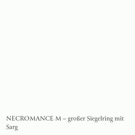
NECROMANCE M – großer Siegelring mit
Sarg