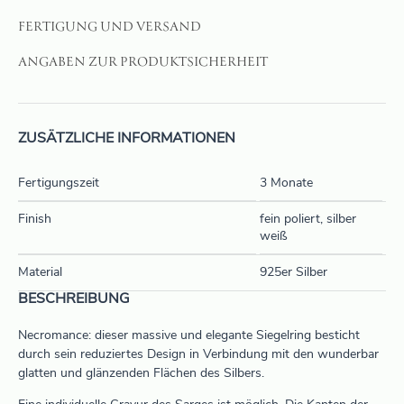
FERTIGUNG UND VERSAND
ANGABEN ZUR PRODUKTSICHERHEIT
ZUSÄTZLICHE INFORMATIONEN
Fertigungszeit
3 Monate
Finish
fein poliert, silber
weiß
Material
925er Silber
BESCHREIBUNG
Necromance: dieser massive und elegante Siegelring besticht
durch sein reduziertes Design in Verbindung mit den wunderbar
glatten und glänzenden Flächen des Silbers.