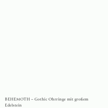
BEHEMOTH – Gothic Ohrringe mit großem
Edelstein