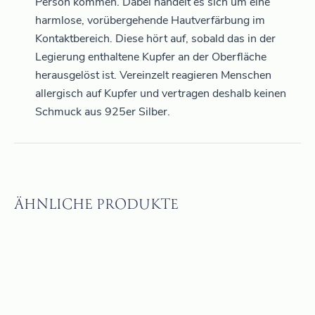
Person kommen. Dabei handelt es sich um eine
harmlose, vorübergehende Hautverfärbung im
Kontaktbereich. Diese hört auf, sobald das in der
Legierung enthaltene Kupfer an der Oberfläche
herausgelöst ist. Vereinzelt reagieren Menschen
allergisch auf Kupfer und vertragen deshalb keinen
Schmuck aus 925er Silber.
ÄHNLICHE PRODUKTE