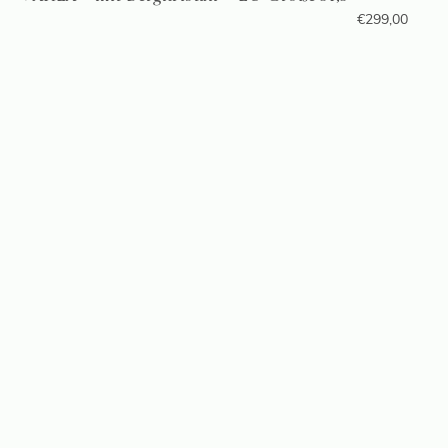
€
299,00