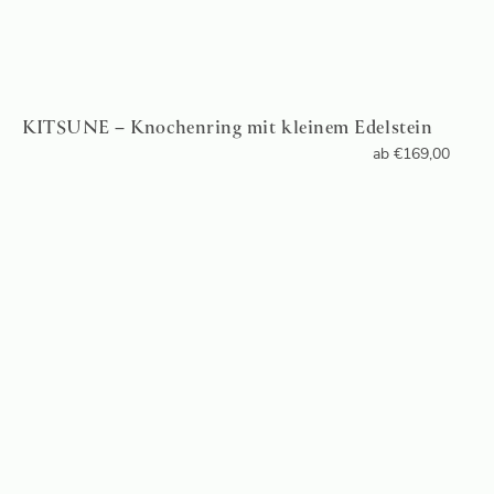
KITSUNE – Knochenring mit kleinem Edelstein
ab
€
169,00