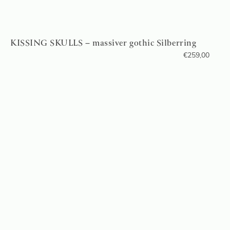
KISSING SKULLS – massiver gothic Silberring
€
259,00