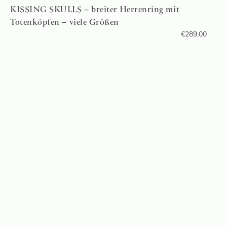
KISSING SKULLS – breiter Herrenring mit
Totenköpfen – viele Größen
€
289,00