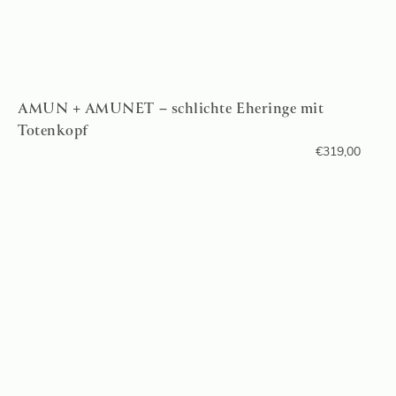
AMUN + AMUNET – schlichte Eheringe mit
Totenkopf
€
319,00