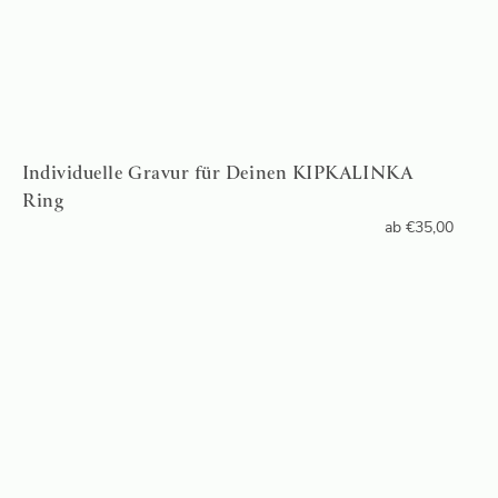
Individuelle Gravur für Deinen KIPKALINKA
Ring
ab
€
35,00