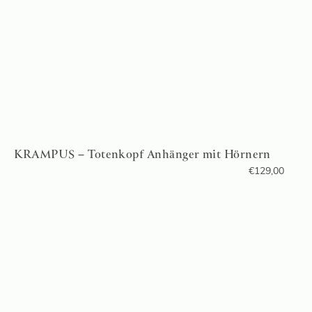
KRAMPUS – Totenkopf Anhänger mit Hörnern
€
129,00