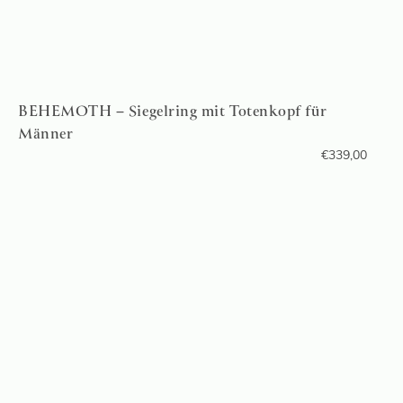
BEHEMOTH – Siegelring mit Totenkopf für
Männer
€
339,00