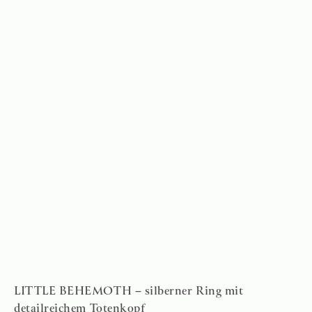
LITTLE BEHEMOTH – silberner Ring mit
detailreichem Totenkopf