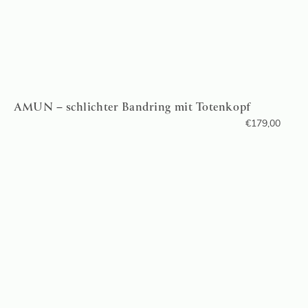
AMUN – schlichter Bandring mit Totenkopf
€
179,00