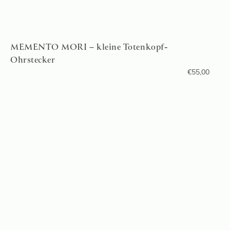
MEMENTO MORI – kleine Totenkopf-
Ohrstecker
€
55,00