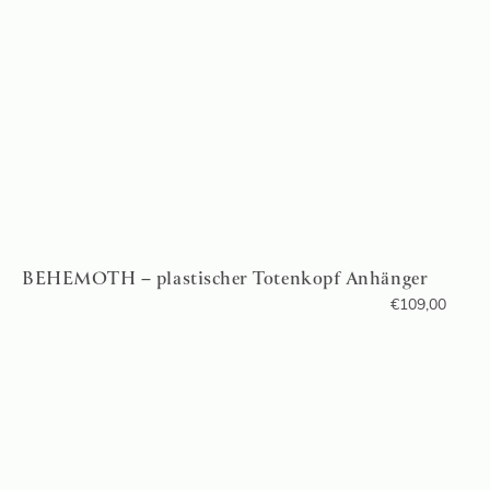
BEHEMOTH – plastischer Totenkopf Anhänger
€
109,00