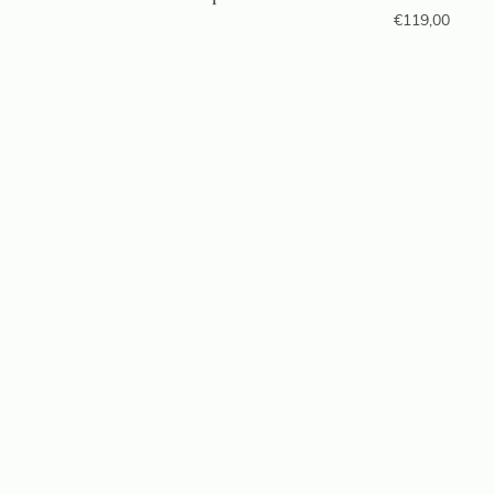
€
119,00