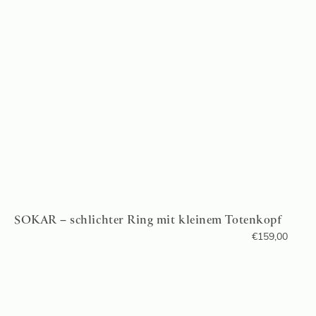
SOKAR – schlichter Ring mit kleinem Totenkopf
€
159,00