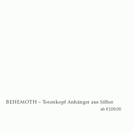
BEHEMOTH – Totenkopf Anhänger aus Silber
ab
€
109,00