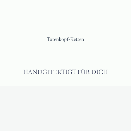
Totenkopf-Ketten
HANDGEFERTIGT FÜR DICH