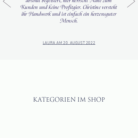
absolut begeistert, hier herrscht Nähe zum
Kunden und keine Profitgier. Christine versteht
ihr Handwerk und ist einfach ein herzensguter
Mensch.
LAURA AM 20. AUGUST 2022
KATEGORIEN IM SHOP