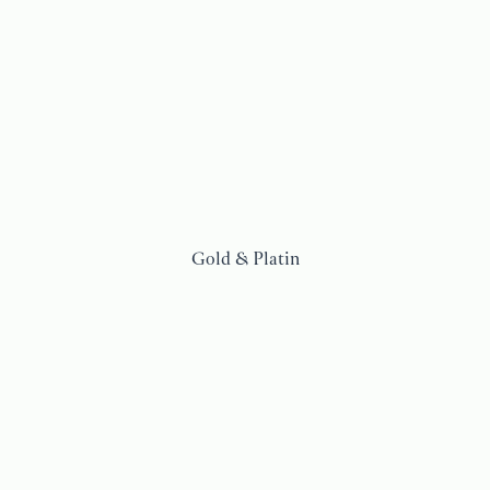
Gold & Platin