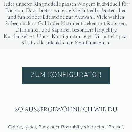
Jedes unserer Ringmodelle passen wir gern individuell für
Dich an. Dazu bieten wir eine Vielfalt edler Materialien
und funkelnder Edelsteine zur Auswahl. Viele wählen
Silber, doch in Gold oder Platin entstehen mit Rubinen,
Diamanten und Saphiren besonders langlebige
Kostbarkeiten. Unser Konfigurator zeigt Dir mit ein paar
Klicks alle erdenklichen Kombinationen.
ZUM KONFIGURATOR
SO AUSSERGEWÖHNLICH WIE DU
Gothic, Metal, Punk oder Rockabilly sind keine “Phase”,