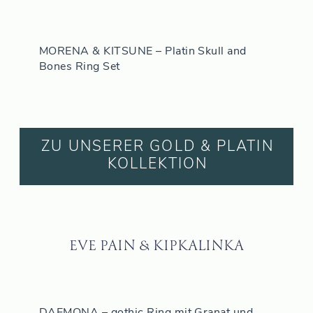
MORENA & KITSUNE – Platin Skull and
Bones Ring Set
ZU UNSERER GOLD & PLATIN
KOLLEKTION
EVE PAIN
&
KIPKALINKA