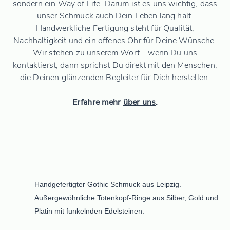
sondern ein Way of Life. Darum ist es uns wichtig, dass
unser Schmuck auch Dein Leben lang hält.
Handwerkliche Fertigung steht für Qualität,
Nachhaltigkeit und ein offenes Ohr für Deine Wünsche.
Wir stehen zu unserem Wort – wenn Du uns
kontaktierst, dann sprichst Du direkt mit den Menschen,
die Deinen glänzenden Begleiter für Dich herstellen.
Erfahre mehr
über uns
.
Handgefertigter Gothic Schmuck aus Leipzig.
Außergewöhnliche Totenkopf-Ringe aus Silber, Gold und
Platin mit funkelnden Edelsteinen.