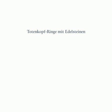
Totenkopf-Ringe mit Edelsteinen