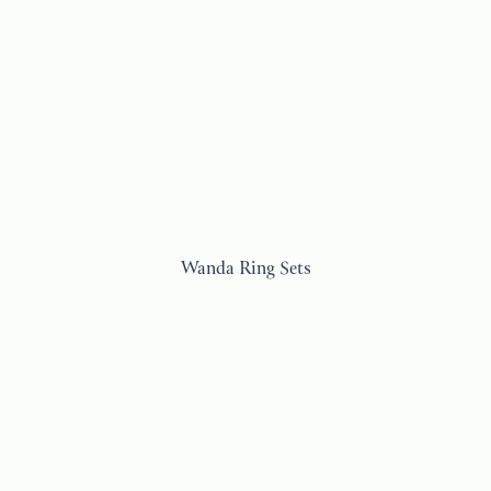
Wanda Ring Sets