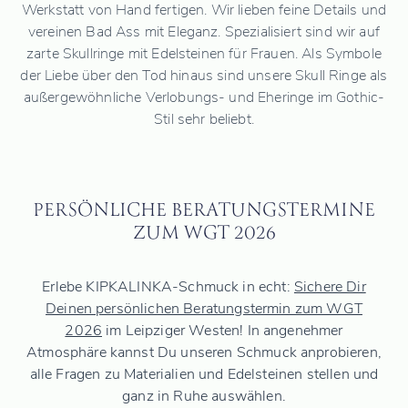
Werkstatt von Hand fertigen. Wir lieben feine Details und
vereinen Bad Ass mit Eleganz. Spezialisiert sind wir auf
zarte Skullringe mit Edelsteinen für Frauen. Als Symbole
der Liebe über den Tod hinaus sind unsere Skull Ringe als
außergewöhnliche Verlobungs- und Eheringe im Gothic-
Stil sehr beliebt.
PERSÖNLICHE BERATUNGSTERMINE
ZUM WGT 2026
Erlebe KIPKALINKA-Schmuck in echt:
Sichere Dir
Deinen persönlichen Beratungstermin zum WGT
2026
im Leipziger Westen! In angenehmer
Atmosphäre kannst Du unseren Schmuck anprobieren,
alle Fragen zu Materialien und Edelsteinen stellen und
ganz in Ruhe auswählen.