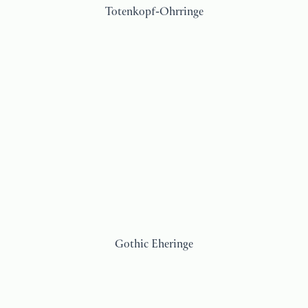
Totenkopf-Ohrringe
Gothic Eheringe