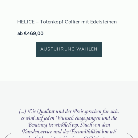
HELICE – Totenkopf Collier mit Edelsteinen
ab
€
469,00
AUSFÜHRUNG WÄHLEN
[…] Die Qualität und der Preis sprechen für sich,
es wird auf jeden Wunsch eingegangen und die
Beratung ist wirklich top. Auch von dem
Kundenservice und der Freundlichkeit bin ich