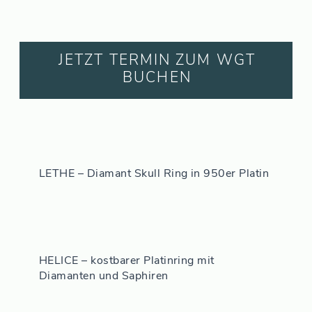
JETZT TERMIN ZUM WGT
BUCHEN
LETHE – Diamant Skull Ring in 950er Platin
HELICE – kostbarer Platinring mit
Diamanten und Saphiren