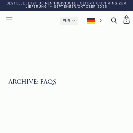
BESTELLE JETZT DEINEN INDIVIDUELL GEFERTIGTEN RING ZUR
LIEFERUNG IM SEPTEMBER/OKTOBER 2026
0
ARCHIVE:
FAQS