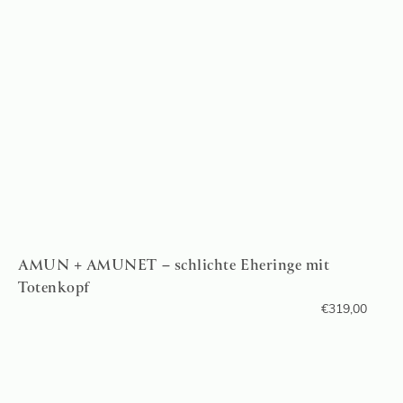
AMUN + AMUNET – schlichte Eheringe mit
Totenkopf
€
319,00