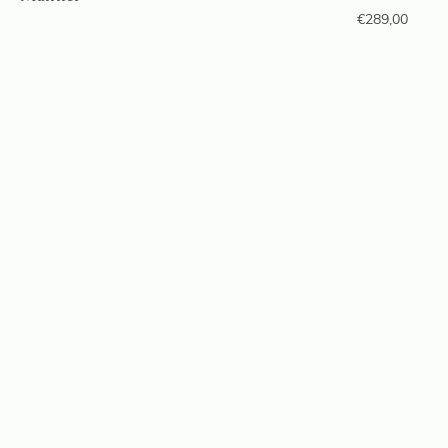
€
289,00