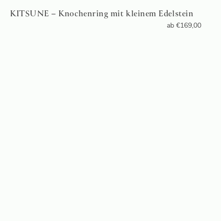
KITSUNE – Knochenring mit kleinem Edelstein
ab
€
169,00