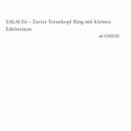
SALACIA – Zarter Totenkopf Ring mit kleinen
Edelsteinen
ab
€
269,00