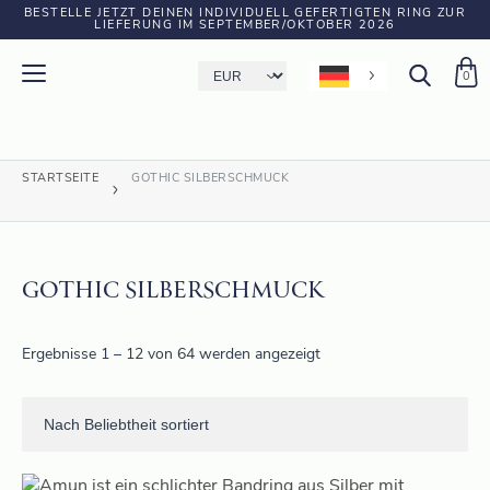
BESTELLE JETZT DEINEN INDIVIDUELL GEFERTIGTEN RING ZUR
LIEFERUNG IM SEPTEMBER/OKTOBER 2026
0
STARTSEITE
GOTHIC SILBERSCHMUCK
GOTHIC SILBERSCHMUCK
Ergebnisse 1 – 12 von 64 werden angezeigt