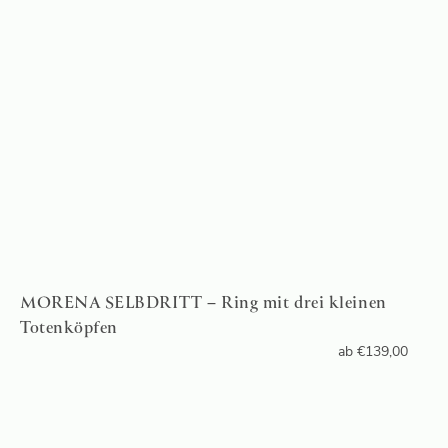
MORENA SELBDRITT – Ring mit drei kleinen
Totenköpfen
ab
€
139,00