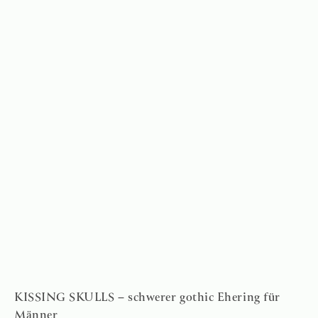
KISSING SKULLS – schwerer gothic Ehering für
Männer