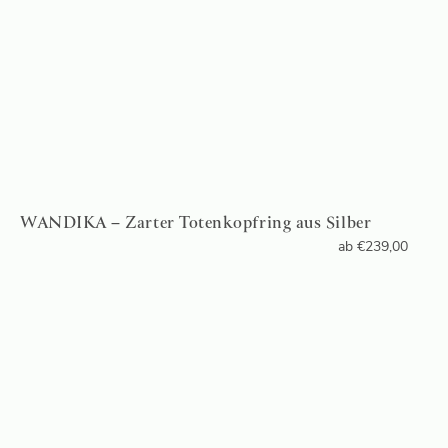
WANDIKA – Zarter Totenkopfring aus Silber
ab
€
239,00