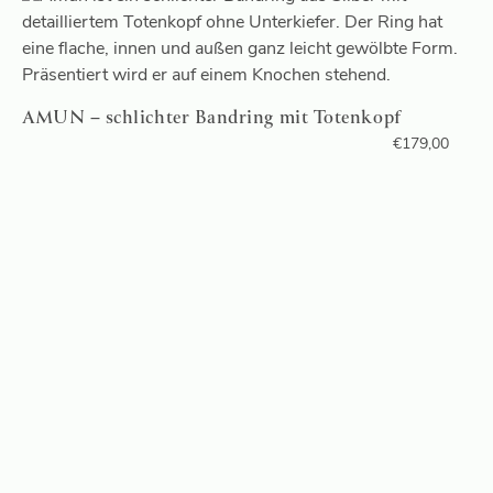
AMUN – schlichter Bandring mit Totenkopf
€
179,00