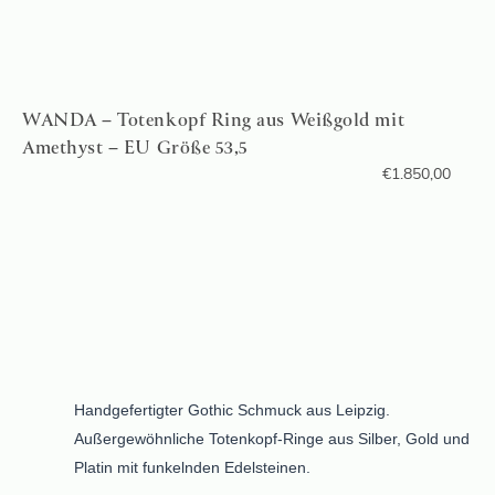
WANDA – Totenkopf Ring aus Weißgold mit
Amethyst – EU Größe 53,5
€
1.850,00
Handgefertigter Gothic Schmuck aus Leipzig.
Außergewöhnliche Totenkopf-Ringe aus Silber, Gold und
Platin mit funkelnden Edelsteinen.