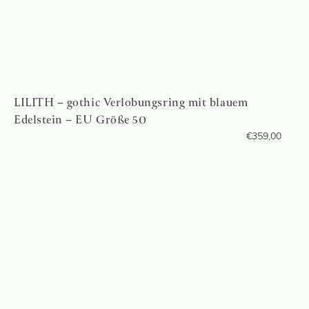
LILITH – gothic Verlobungsring mit blauem
Edelstein – EU Größe 50
€
359,00