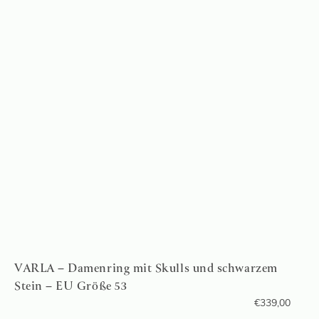
VARLA – Damenring mit Skulls und schwarzem
Stein – EU Größe 53
€
339,00