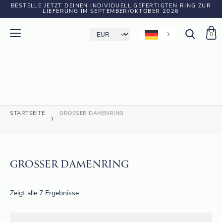
BESTELLE JETZT DEINEN INDIVIDUELL GEFERTIGTEN RING ZUR
LIEFERUNG IM SEPTEMBER/OKTOBER 2026
0
STARTSEITE
GROSSER DAMENRING
GROSSER DAMENRING
Zeigt alle 7 Ergebnisse