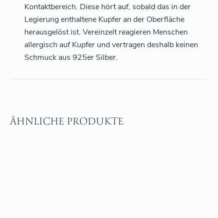
Kontaktbereich. Diese hört auf, sobald das in der
Legierung enthaltene Kupfer an der Oberfläche
herausgelöst ist. Vereinzelt reagieren Menschen
allergisch auf Kupfer und vertragen deshalb keinen
Schmuck aus 925er Silber.
ÄHNLICHE PRODUKTE