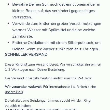
Bewahre Deinen Schmuck getrennt voneinander in
kleinen Boxen auf; das verhindert gegenseitiges
Verkratzen.
Verwende zum Entfernen grober Verschmutzungen
warmes Wasser mit Spülmittel und eine weiche
Zahnbürste.
Entferne Oxidationen mit einem Silberputztuch, um
Deinen Schmuck wieder zum Strahlen zu bringen.
SCHNELLER VERSAND
Dieser Ring ist zum Versand bereit. Wir verschicken ihn binnen
1-3 Werktagen nach Deiner Bestellung.
Der Versand innerhalb Deutschlands dauert ca. 2-4 Tage.
Wir versenden weltweit!
Für internationale Laufzeiten siehe
unsere FAQ
.
Du erhältst eine Sendungsnummer, sobald wir den Ring
verschickt haben.