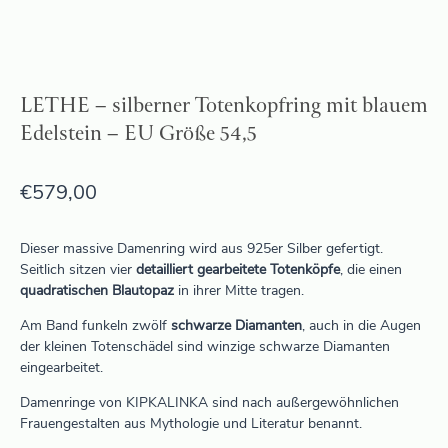
LETHE – silberner Totenkopfring mit blauem
Edelstein – EU Größe 54,5
€
579,00
Dieser massive Damenring wird aus 925er Silber gefertigt.
Seitlich sitzen vier
detailliert gearbeitete Totenköpfe
, die einen
quadratischen Blautopaz
in ihrer Mitte tragen.
Am Band funkeln zwölf
schwarze Diamanten
, auch in die Augen
der kleinen Totenschädel sind winzige schwarze Diamanten
eingearbeitet.
Damenringe von KIPKALINKA sind nach außergewöhnlichen
Frauengestalten aus Mythologie und Literatur benannt.