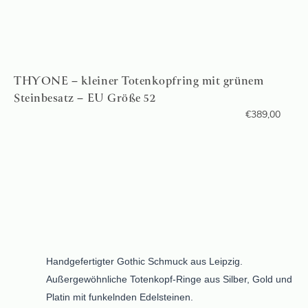
THYONE – kleiner Totenkopfring mit grünem
Steinbesatz – EU Größe 52
€
389,00
Handgefertigter Gothic Schmuck aus Leipzig.
Außergewöhnliche Totenkopf-Ringe aus Silber, Gold und
Platin mit funkelnden Edelsteinen.