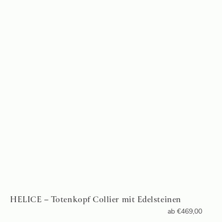
HELICE – Totenkopf Collier mit Edelsteinen
ab
€
469,00