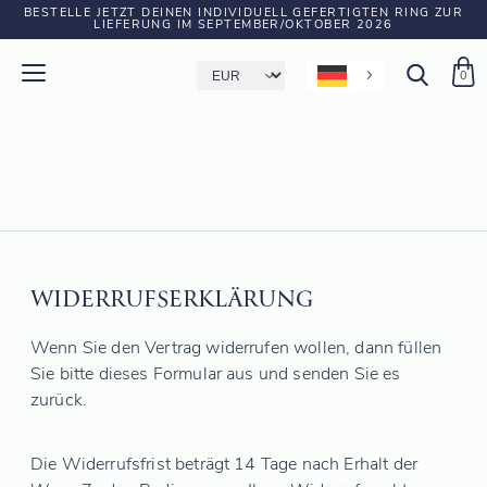
BESTELLE JETZT DEINEN INDIVIDUELL GEFERTIGTEN RING ZUR
LIEFERUNG IM SEPTEMBER/OKTOBER 2026
0
WIDERRUFSERKLÄRUNG
Wenn Sie den Vertrag widerrufen wollen, dann füllen
Sie bitte dieses Formular aus und senden Sie es
zurück.
Die Widerrufsfrist beträgt 14 Tage nach Erhalt der