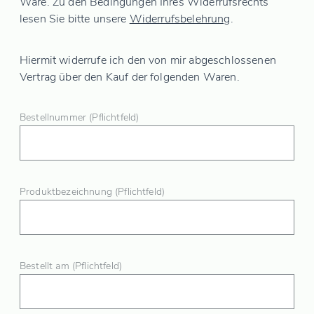
Ware. Zu den Bedingungen Ihres Widerrufsrechts
lesen Sie bitte unsere
Widerrufsbelehrung
.
Hiermit widerrufe ich den von mir abgeschlossenen
Vertrag über den Kauf der folgenden Waren.
Bestellnummer (Pflichtfeld)
Produktbezeichnung (Pflichtfeld)
Bestellt am (Pflichtfeld)