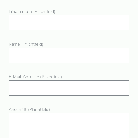
Erhalten am (Pflichtfeld)
Name (Pflichtfeld)
E-Mail-Adresse (Pflichtfeld)
Anschrift (Pflichtfeld)