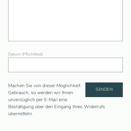
Datum (Pflichtfeld)
Machen Sie von dieser Möglichkeit
Gebrauch, so werden wir Ihnen
unverzüglich per E-Mail eine
Bestätigung über den Eingang Ihres Widerrufs
übermitteln.