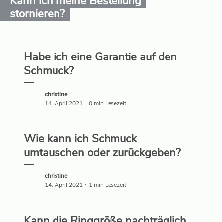
Kann ich meine Bestellung
stornieren?
Habe ich eine Garantie auf den
Schmuck?
christine
14. April 2021 ･ 0 min Lesezeit
Wie kann ich Schmuck
umtauschen oder zurückgeben?
christine
14. April 2021 ･ 1 min Lesezeit
Kann die Ringgröße nachträglich