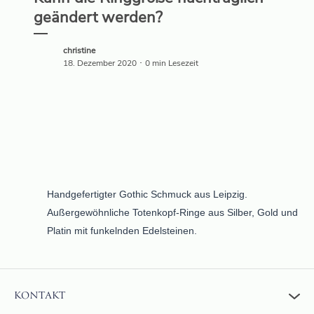
geändert werden?
christine
18. Dezember 2020 ･ 0 min Lesezeit
Handgefertigter Gothic Schmuck aus Leipzig.
Außergewöhnliche Totenkopf-Ringe aus Silber, Gold und
Platin mit funkelnden Edelsteinen.
KONTAKT