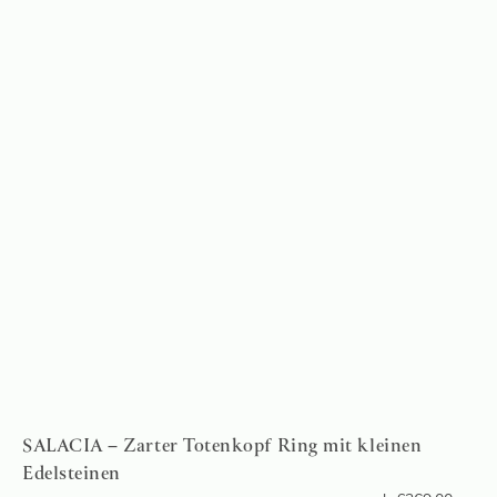
SALACIA – Zarter Totenkopf Ring mit kleinen
Edelsteinen