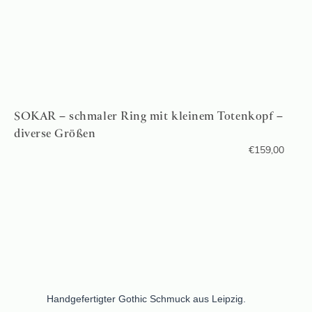
SOKAR – schmaler Ring mit kleinem Totenkopf –
diverse Größen
€
159,00
Handgefertigter Gothic Schmuck aus Leipzig.