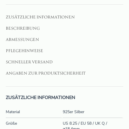
ZUSÄTZLICHE INFORMATIONEN
BESCHREIBUNG
ABMESSUNGEN
PFLEGEHINWEISE
SCHNELLER VERSAND
ANGABEN ZUR PRODUKTSICHERHEIT
ZUSÄTZLICHE INFORMATIONEN
Material
925er Silber
Größe
US 8.25 / EU 58 / UK Q /