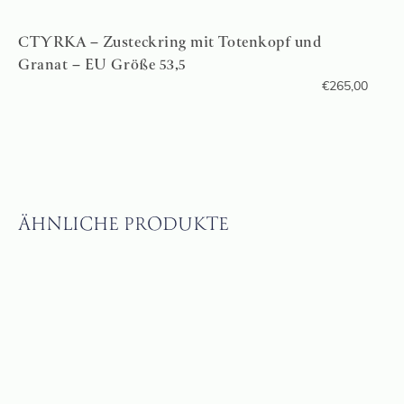
CTYRKA – Zusteckring mit Totenkopf und
Granat – EU Größe 53,5
€
265,00
ÄHNLICHE PRODUKTE