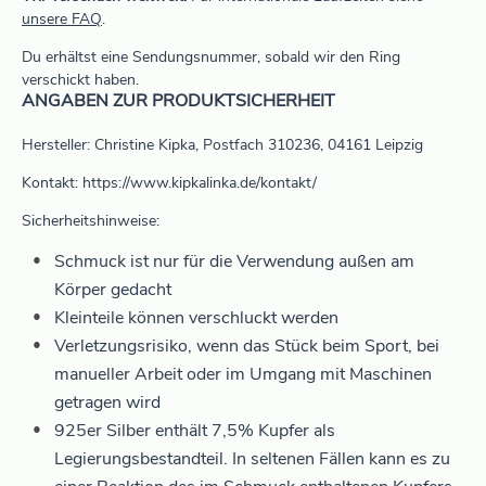
unsere FAQ
.
Du erhältst eine Sendungsnummer, sobald wir den Ring
verschickt haben.
ANGABEN ZUR PRODUKTSICHERHEIT
Hersteller: Christine Kipka, Postfach 310236, 04161 Leipzig
Kontakt: https://www.kipkalinka.de/kontakt/
Sicherheitshinweise:
Schmuck ist nur für die Verwendung außen am
Körper gedacht
Kleinteile können verschluckt werden
Verletzungsrisiko, wenn das Stück beim Sport, bei
manueller Arbeit oder im Umgang mit Maschinen
getragen wird
925er Silber enthält 7,5% Kupfer als
Legierungsbestandteil. In seltenen Fällen kann es zu