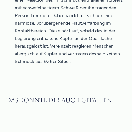
einer Reaktion des im Schmuck enthaltenen Kupfers
mit schwefelhaltigem Schweiß der ihn tragenden
Person kommen. Dabei handelt es sich um eine
harmlose, vorübergehende Hautverfärbung im
Kontaktbereich. Diese hört auf, sobald das in der
Legierung enthaltene Kupfer an der Oberfläche
herausgelöst ist. Vereinzelt reagieren Menschen
allergisch auf Kupfer und vertragen deshalb keinen
Schmuck aus 925er Silber.
DAS KÖNNTE DIR AUCH GEFALLEN …