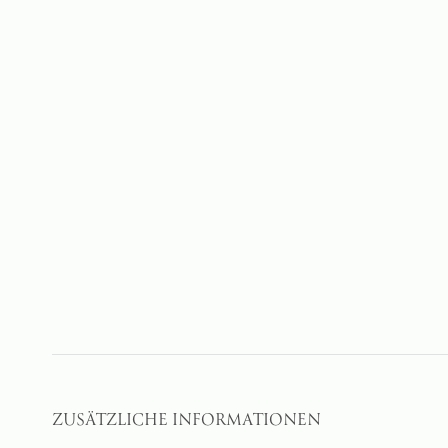
ZUSÄTZLICHE INFORMATIONEN