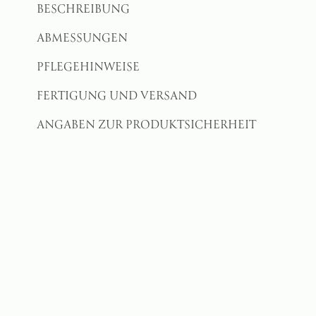
BESCHREIBUNG
ABMESSUNGEN
PFLEGEHINWEISE
FERTIGUNG UND VERSAND
ANGABEN ZUR PRODUKTSICHERHEIT