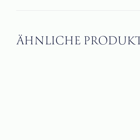
ÄHNLICHE PRODUK