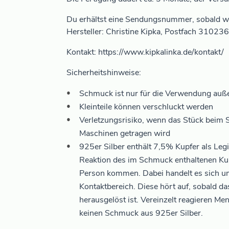
Du erhältst eine Sendungsnummer, sobald wi
Hersteller: Christine Kipka, Postfach 31023
Kontakt: https://www.kipkalinka.de/kontakt/
Sicherheitshinweise:
Schmuck ist nur für die Verwendung auß
Kleinteile können verschluckt werden
Verletzungsrisiko, wenn das Stück beim 
Maschinen getragen wird
925er Silber enthält 7,5% Kupfer als Legi
Reaktion des im Schmuck enthaltenen Ku
Person kommen. Dabei handelt es sich u
Kontaktbereich. Diese hört auf, sobald da
herausgelöst ist. Vereinzelt reagieren Me
keinen Schmuck aus 925er Silber.