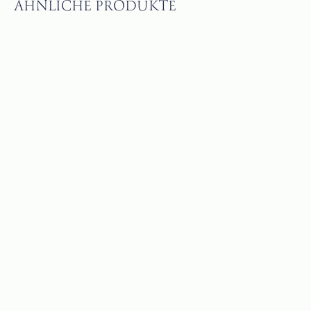
ÄHNLICHE PRODUKTE