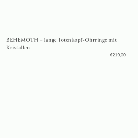
BEHEMOTH – lange Totenkopf-Ohrringe mit
Kristallen
€
219,00