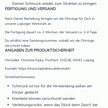
Deinen Schmuck wieder zum Strahlen zu bringen.
FERTIGUNG UND VERSAND
Nach Deiner Bestellung fertigen wir die Ohrringe für Dich in
unserer Leipziger Werkstatt an.
Die Fertigung dauert ca. 2 Wochen, der Versand ca. 2-4 Tage.
Du erhältst eine Sendungsnummer, sobald wir die Ohrringe
verschickt haben
ANGABEN ZUR PRODUKTSICHERHEIT
Hersteller: Christine Kipka, Postfach 310236, 04161 Leipzig
Kontakt: https://www.kipkalinka.de/kontakt/
Sicherheitshinweise:
Schmuck ist nur für die Verwendung außen am
Körper gedacht
Kleinteile können verschluckt werden
Verletzungsrisiko, wenn das Stück beim Sport, bei