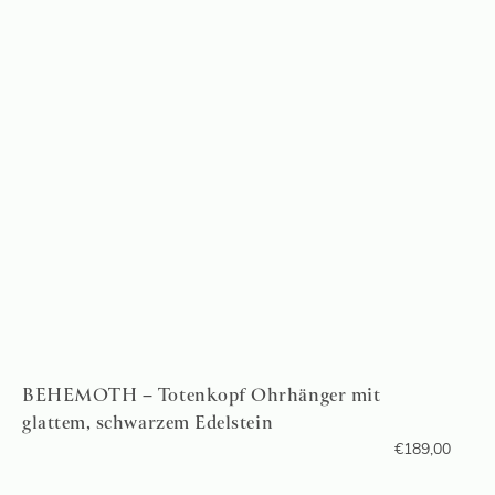
BEHEMOTH – Totenkopf Ohrhänger mit
glattem, schwarzem Edelstein
€
189,00