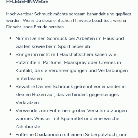
PFLEGEHINWEISE
Hochwertiger Schmuck möchte sorgsam behandelt und gepflegt
werden. Wenn Du diese einfachen Hinweise beachtest, wird er
Dir sehr lange Freude bereiten.
Nimm Deinen Schmuck bei Arbeiten im Haus und
Garten sowie beim Sport lieber ab.
Bringe ihn nicht mit Haushaltschemikalien wie
Putzmitteln, Parfüms, Haarspray oder Cremes in
Kontakt, da sie Verunreinigungen und Verfärbungen
hinterlassen.
Bewahre Deinen Schmuck getrennt voneinander in
kleinen Boxen auf; das verhindert gegenseitiges
Verkratzen.
Verwende zum Entfernen grober Verschmutzungen
warmes Wasser mit Spülmittel und eine weiche
Zahnbürste.
Entferne Oxidationen mit einem Silberputztuch, um