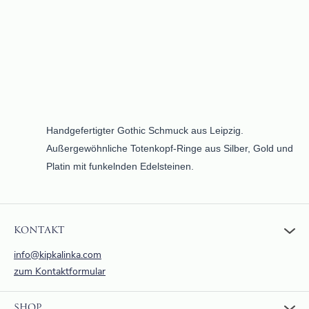
Handgefertigter Gothic Schmuck aus Leipzig.
Außergewöhnliche Totenkopf-Ringe aus Silber, Gold und
Platin mit funkelnden Edelsteinen.
KONTAKT
info@kipkalinka.com
zum Kontaktformular
SHOP