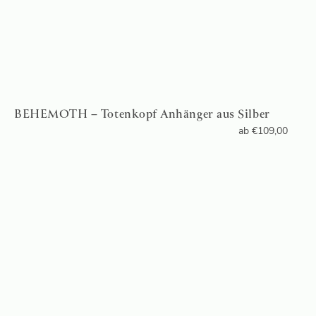
BEHEMOTH – Totenkopf Anhänger aus Silber
ab
€
109,00