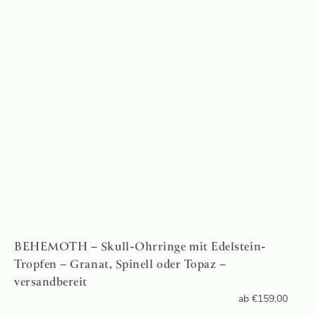
BEHEMOTH – Skull-Ohrringe mit Edelstein-
Tropfen – Granat, Spinell oder Topaz –
versandbereit
ab
€
159,00