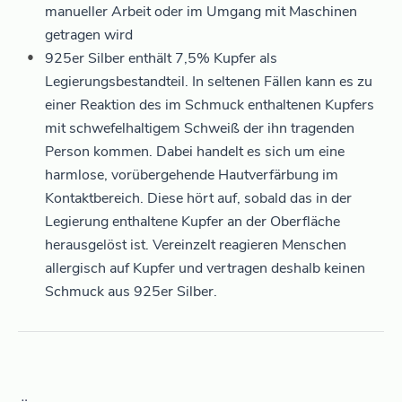
manueller Arbeit oder im Umgang mit Maschinen
getragen wird
925er Silber enthält 7,5% Kupfer als
Legierungsbestandteil. In seltenen Fällen kann es zu
einer Reaktion des im Schmuck enthaltenen Kupfers
mit schwefelhaltigem Schweiß der ihn tragenden
Person kommen. Dabei handelt es sich um eine
harmlose, vorübergehende Hautverfärbung im
Kontaktbereich. Diese hört auf, sobald das in der
Legierung enthaltene Kupfer an der Oberfläche
herausgelöst ist. Vereinzelt reagieren Menschen
allergisch auf Kupfer und vertragen deshalb keinen
Schmuck aus 925er Silber.