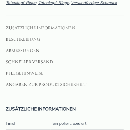
Totenkopf-Ringe
,
Totenkopf-Ringe
,
Versandfertiger Schmuck
ZUSÄTZLICHE INFORMATIONEN
BESCHREIBUNG
ABMESSUNGEN
SCHNELLER VERSAND
PFLEGEHINWEISE
ANGABEN ZUR PRODUKTSICHERHEIT
ZUSÄTZLICHE INFORMATIONEN
Finish
fein poliert, oxidiert