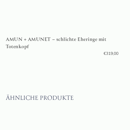
AMUN + AMUNET – schlichte Eheringe mit
Totenkopf
€
319,00
ÄHNLICHE PRODUKTE