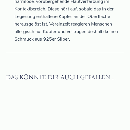
harmlose, vorübergehende Hautverfärbung im
Kontaktbereich. Diese hört auf, sobald das in der
Legierung enthaltene Kupfer an der Oberfläche
herausgelöst ist. Vereinzelt reagieren Menschen
allergisch auf Kupfer und vertragen deshalb keinen
Schmuck aus 925er Silber.
DAS KÖNNTE DIR AUCH GEFALLEN …