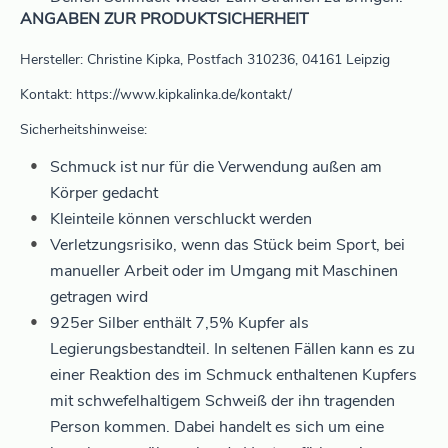
ANGABEN ZUR PRODUKTSICHERHEIT
Hersteller: Christine Kipka, Postfach 310236, 04161 Leipzig
Kontakt: https://www.kipkalinka.de/kontakt/
Sicherheitshinweise:
Schmuck ist nur für die Verwendung außen am
Körper gedacht
Kleinteile können verschluckt werden
Verletzungsrisiko, wenn das Stück beim Sport, bei
manueller Arbeit oder im Umgang mit Maschinen
getragen wird
925er Silber enthält 7,5% Kupfer als
Legierungsbestandteil. In seltenen Fällen kann es zu
einer Reaktion des im Schmuck enthaltenen Kupfers
mit schwefelhaltigem Schweiß der ihn tragenden
Person kommen. Dabei handelt es sich um eine