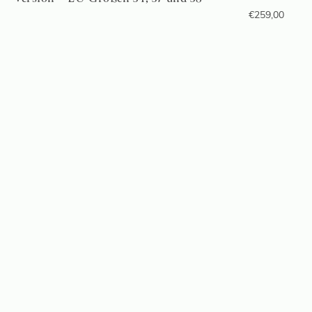
€
259,00