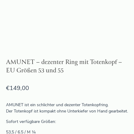
AMUNET – dezenter Ring mit Totenkopf –
EU Größen 53 und 55
€
149,00
AMUNET ist ein schlichter und dezenter Totenkopfring.
Der Totenkopf ist kompakt ohne Unterkiefer von Hand gearbeitet.
Sofort verfügbare Größen:
53,5 / 6.5 / M ¼