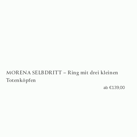
MORENA SELBDRITT – Ring mit drei kleinen
Totenköpfen
ab
€
139,00