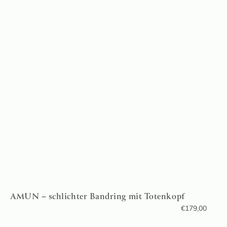
AMUN – schlichter Bandring mit Totenkopf
€
179,00