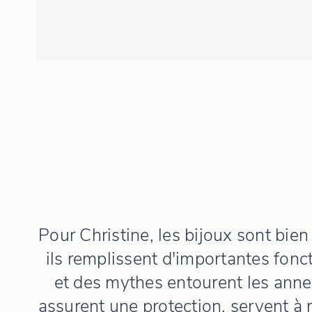
Pour Christine, les bijoux sont bien
ils remplissent d'importantes fonc
et des mythes entourent les annea
assurent une protection, servent à r