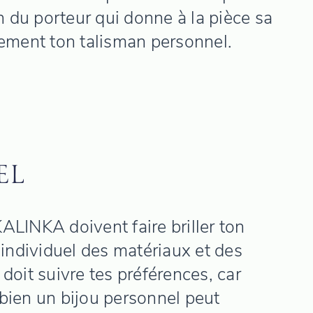
on du porteur qui donne à la pièce sa
ièrement ton talisman personnel.
EL
ALINKA doivent faire briller ton
x individuel des matériaux et des
 doit suivre tes préférences, car
bien un bijou personnel peut