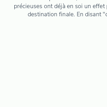
précieuses ont déjà en soi un effet 
destination finale. En disant "