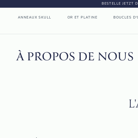
BESTELLE JETZT 
ANNEAUX SKULL
OR ET PLATINE
BOUCLES D'
À PROPOS DE NOUS
L