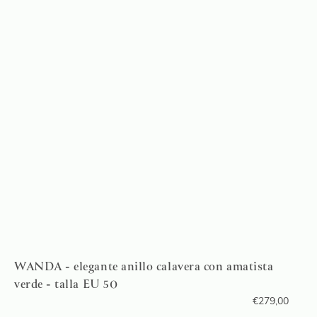
WANDA - elegante anillo calavera con amatista
verde - talla EU 50
€
279,00