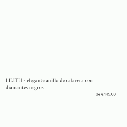
LILITH - elegante anillo de calavera con
diamantes negros
de
€
449,00