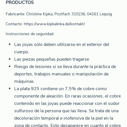
PRODUCTOS
Fabricante: Christine Kipka, Postfach 310236, 04161 Leipzig
Contacto: https://www.kipkalinka.de/kontakt/
Instrucciones de seguridad:
Las joyas sólo deben utilizarse en el exterior del
cuerpo.
Las piezas pequeñas pueden tragarse
Riesgo de lesiones si se lleva durante la práctica de
deportes, trabajos manuales o manipulación de
máquinas.
La plata 925 contiene un 7,5% de cobre como
componente de aleación. En raras ocasiones, el cobre
contenido en las joyas puede reaccionar con el sudor
sulfuroso de la persona que las lleva. Se trata de una
decoloración temporal e inofensiva de la piel en la
zona de contacto. Esto desaparece en cuanto el cobre