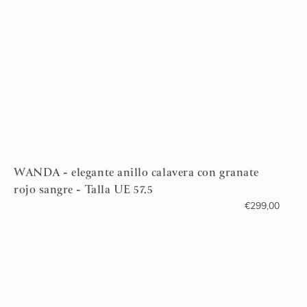
WANDA - elegante anillo calavera con granate
rojo sangre - Talla UE 57.5
€
299,00