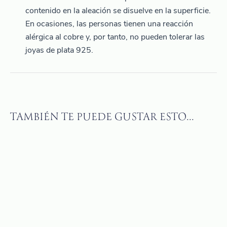
contenido en la aleación se disuelve en la superficie.
En ocasiones, las personas tienen una reacción
alérgica al cobre y, por tanto, no pueden tolerar las
joyas de plata 925.
TAMBIÉN TE PUEDE GUSTAR ESTO...