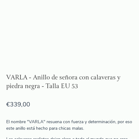
VARLA - Anillo de señora con calaveras y
piedra negra - Talla EU 53
€
339,00
El nombre "VARLA" resuena con fuerza y determinación, por eso
este anillo está hecho para chicas malas.