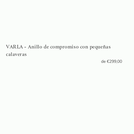
VARLA - Anillo de compromiso con pequeñas
calaveras
de
€
299,00