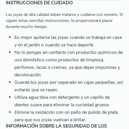
INSTRUCCIONES DE CUIDADO
Las joyas de alta calidad deben tratarse y cuidarse con esmero. Si
sigues estas sencillas instrucciones, te proporcionará placer
durante mucho tiempo.
Es mejor quitarse las joyas cuando se trabaja en casa
y en el jardín o cuando se hace deporte.
No lo pongas en contacto con productos químicos de
uso doméstico como productos de limpieza,
perfumes, lacas o cremas, ya que dejan impurezas y
decoloración.
Guarda tus joyas por separado en cajas pequeñas; así
evitarás que se rayen.
Utiliza agua tibia con detergente y un cepillo de
dientes suave para eliminar la suciedad gruesa.
Elimine la oxidación con un paño de pulido de plata
para que sus joyas vuelvan a brillar.
INFORMACIÓN SOBRE LA SEGURIDAD DE LOS