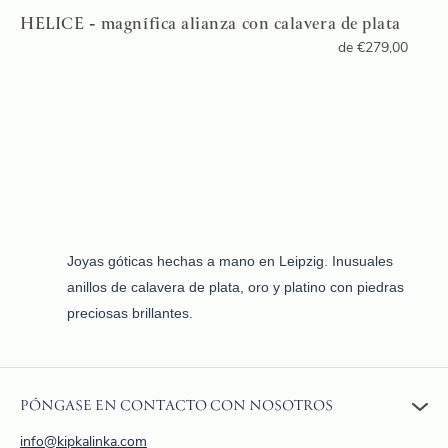
HELICE - magnífica alianza con calavera de plata
de
€
279,00
Joyas góticas hechas a mano en Leipzig. Inusuales
anillos de calavera de plata, oro y platino con piedras
preciosas brillantes.
PÓNGASE EN CONTACTO CON NOSOTROS
info@kipkalinka.com