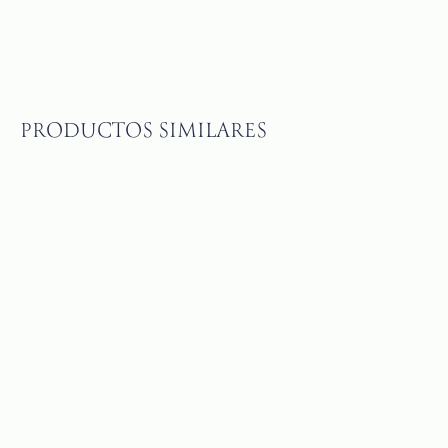
PRODUCTOS SIMILARES