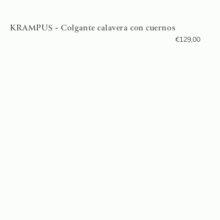
KRAMPUS - Colgante calavera con cuernos
€
129,00