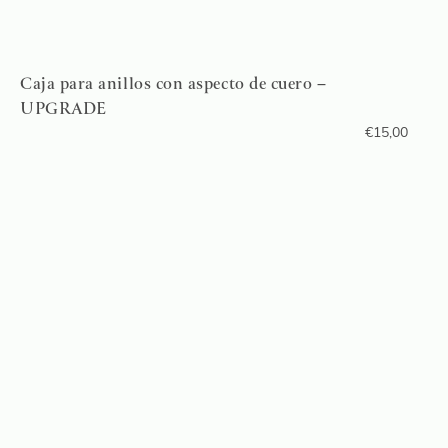
Caja para anillos con aspecto de cuero –
UPGRADE
€
15,00