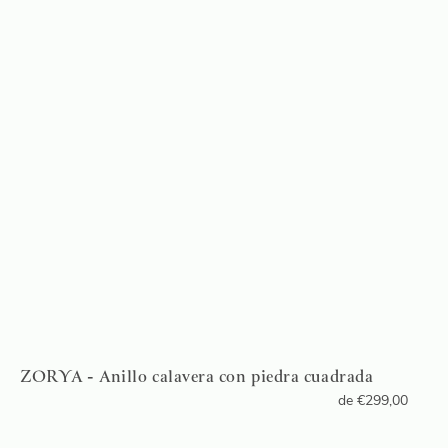
ZORYA - Anillo calavera con piedra cuadrada
de
€
299,00