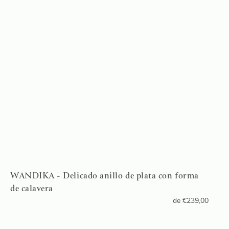
WANDIKA - Delicado anillo de plata con forma
de calavera
de
€
239,00