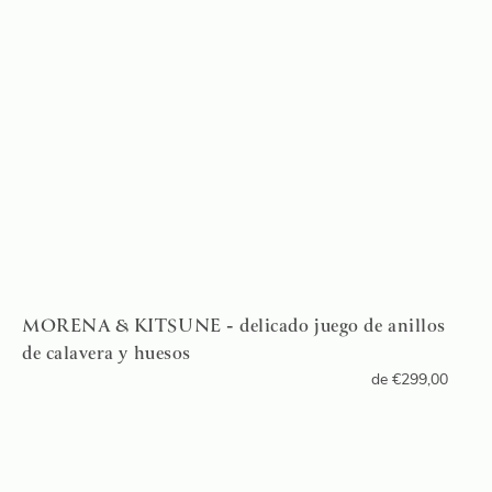
MORENA & KITSUNE - delicado juego de anillos
de calavera y huesos
de
€
299,00