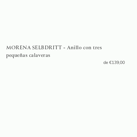
MORENA SELBDRITT - Anillo con tres
pequeñas calaveras
de
€
139,00