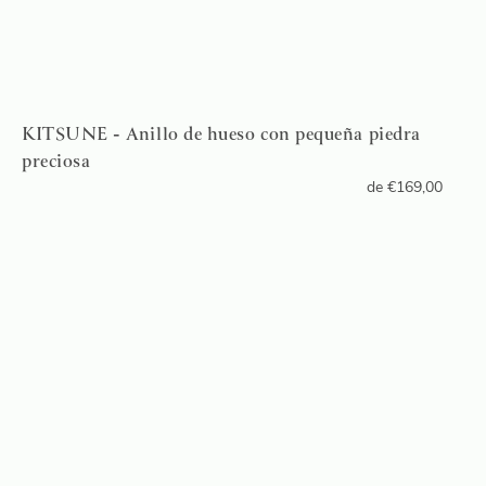
KITSUNE - Anillo de hueso con pequeña piedra
preciosa
de
€
169,00