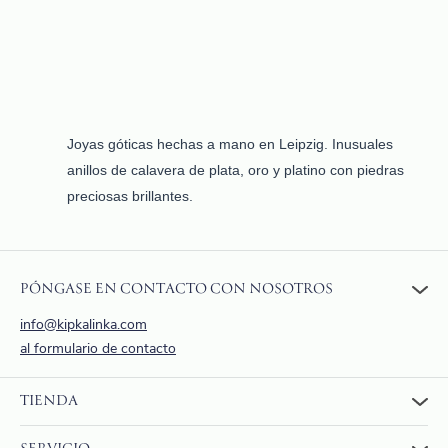
Joyas góticas hechas a mano en Leipzig. Inusuales
anillos de calavera de plata, oro y platino con piedras
preciosas brillantes.
PÓNGASE EN CONTACTO CON NOSOTROS
info@kipkalinka.com
al formulario de contacto
TIENDA
A la tienda