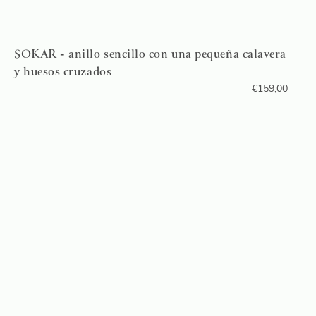
SOKAR - anillo sencillo con una pequeña calavera
y huesos cruzados
€
159,00