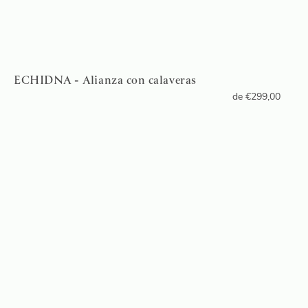
ECHIDNA - Alianza con calaveras
de
€
299,00