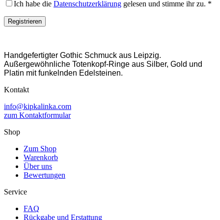
Ich habe die
Datenschutzerklärung
gelesen und stimme ihr zu.
*
Registrieren
Handgefertigter Gothic Schmuck aus Leipzig.
Außergewöhnliche Totenkopf-Ringe aus Silber, Gold und
Platin mit funkelnden Edelsteinen.
Kontakt
info@kipkalinka.com
zum Kontaktformular
Shop
Zum Shop
Warenkorb
Über uns
Bewertungen
Service
FAQ
Rückgabe und Erstattung