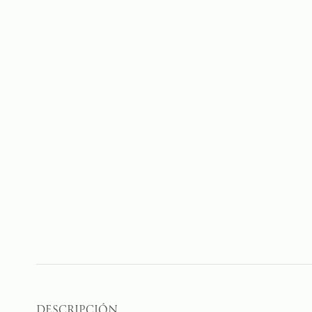
DESCRIPCIÓN