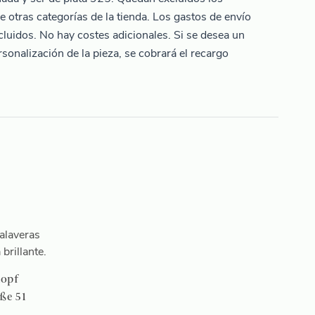
e otras categorías de la tienda. Los gastos de envío
ncluidos. No hay costes adicionales. Si se desea un
sonalización de la pieza, se cobrará el recargo
opf
ße 51