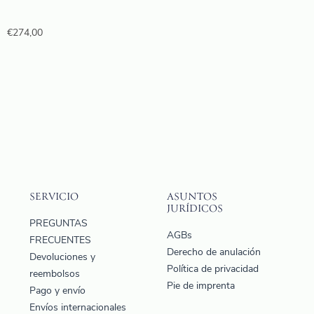
€
274,00
SERVICIO
ASUNTOS
JURÍDICOS
PREGUNTAS
AGBs
FRECUENTES
Derecho de anulación
Devoluciones y
Política de privacidad
reembolsos
Pie de imprenta
Pago y envío
Envíos internacionales