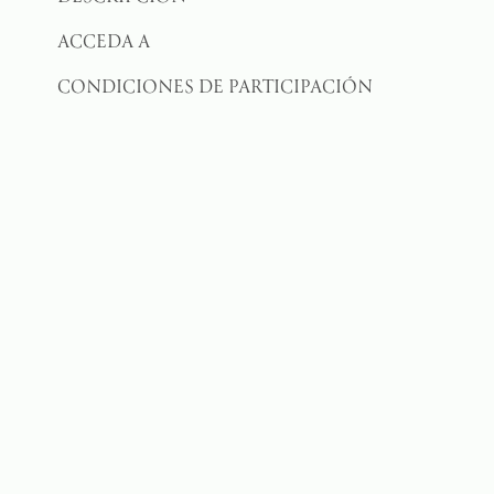
ACCEDA A
CONDICIONES DE PARTICIPACIÓN