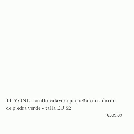
THYONE - anillo calavera pequeña con adorno
de piedra verde - talla EU 52
€
389,00