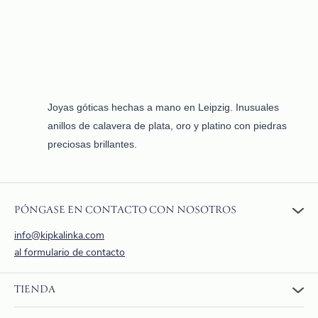
Joyas góticas hechas a mano en Leipzig. Inusuales
anillos de calavera de plata, oro y platino con piedras
preciosas brillantes.
PÓNGASE EN CONTACTO CON NOSOTROS
info@kipkalinka.com
al formulario de contacto
TIENDA
A la tienda