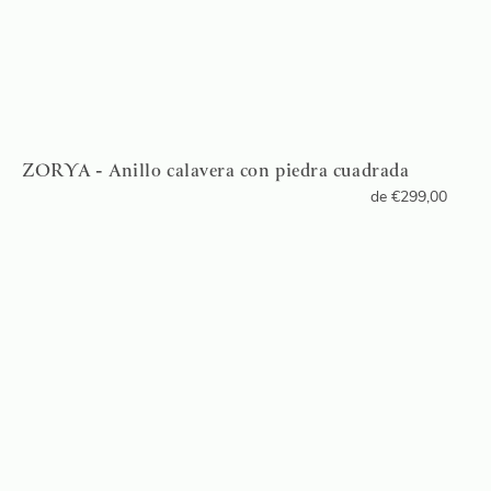
ZORYA - Anillo calavera con piedra cuadrada
de
€
299,00