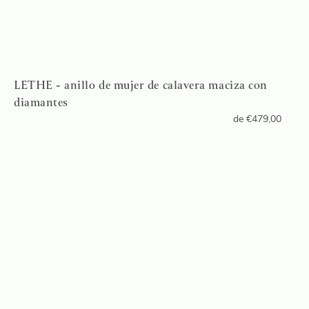
LETHE - anillo de mujer de calavera maciza con
diamantes
de
€
479,00