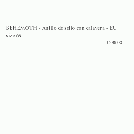
BEHEMOTH - Anillo de sello con calavera - EU
size 65
€
299,00