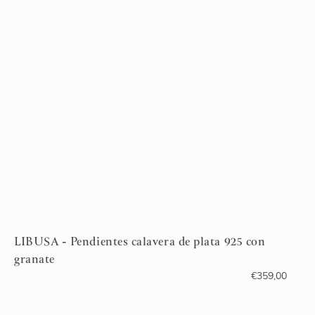
LIBUSA - Pendientes calavera de plata 925 con
granate
€
359,00