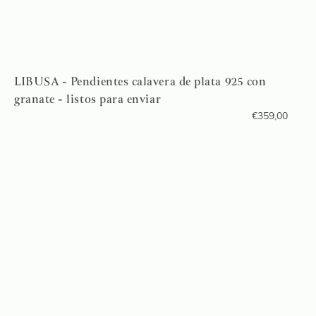
LIBUSA - Pendientes calavera de plata 925 con
granate - listos para enviar
€
359,00