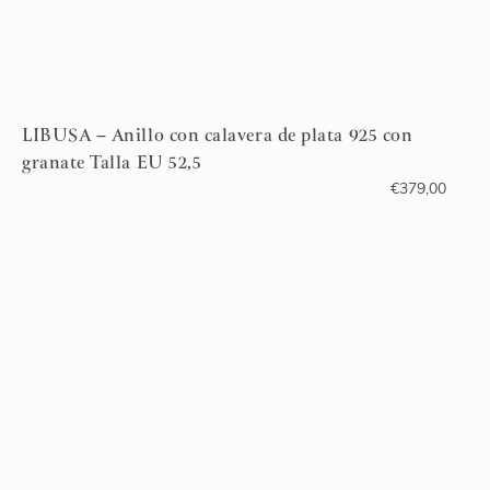
LIBUSA – Anillo con calavera de plata 925 con
granate Talla EU 52,5
€
379,00