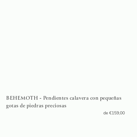
BEHEMOTH - Pendientes calavera con pequeñas
gotas de piedras preciosas
de
€
159,00