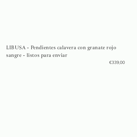
LIBUSA - Pendientes calavera con granate rojo
sangre - listos para enviar
€
339,00