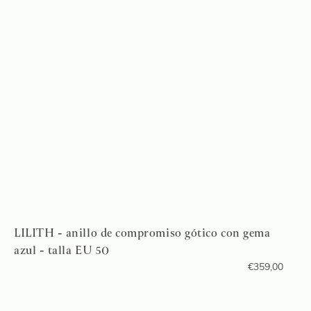
LILITH - anillo de compromiso gótico con gema
azul - talla EU 50
€
359,00