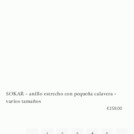
SOKAR - anillo estrecho con pequeña calavera -
varios tamaños
€
159,00