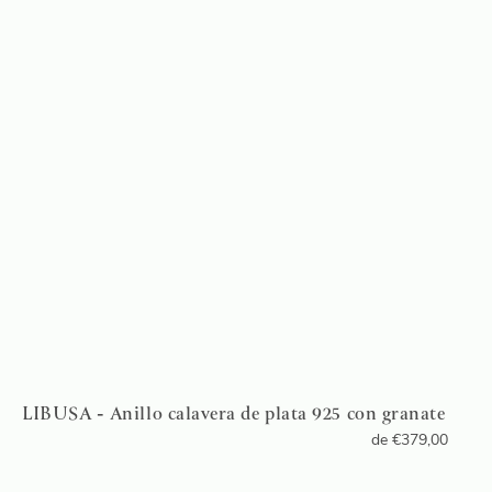
LIBUSA - Anillo calavera de plata 925 con granate
de
€
379,00