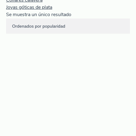
Collares calavera
Joyas góticas de plata
Se muestra un único resultado