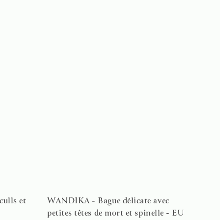
ulls et
WANDIKA - Bague délicate avec
petites têtes de mort et spinelle - EU