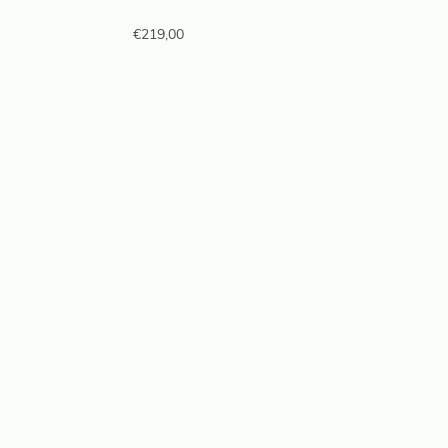
€
219,00