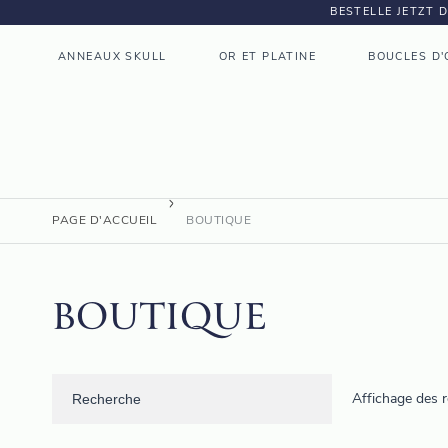
BESTELLE JETZT 
ANNEAUX SKULL
OR ET PLATINE
BOUCLES D'
PAGE D'ACCUEIL
BOUTIQUE
BOUTIQUE
Affichage des r