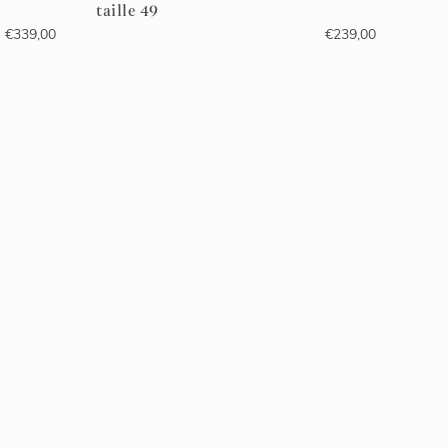
taille 49
€
339,00
€
239,00