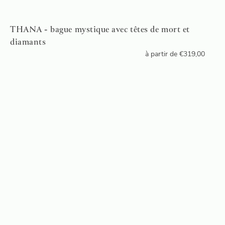
THANA - bague mystique avec têtes de mort et
diamants
à partir de
€
319,00