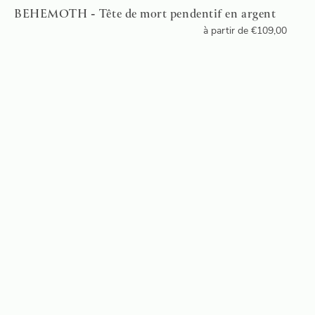
BEHEMOTH - Tête de mort pendentif en argent
à partir de
€
109,00