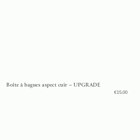
Boîte à bagues aspect cuir – UPGRADE
€
15,00