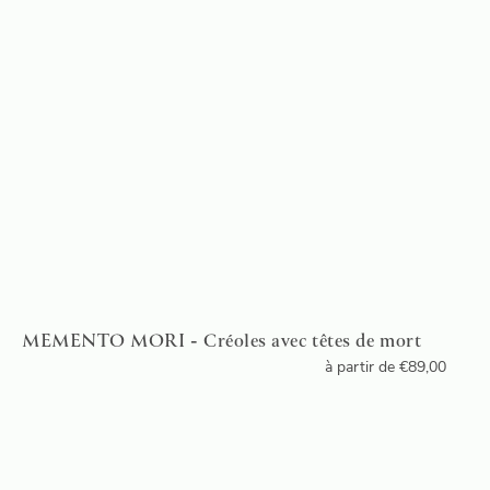
MEMENTO MORI - Créoles avec têtes de mort
à partir de
€
89,00