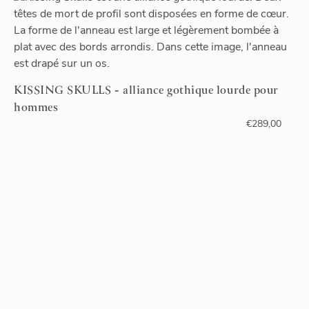
KISSING SKULLS - alliance gothique lourde pour
hommes
€
289,00