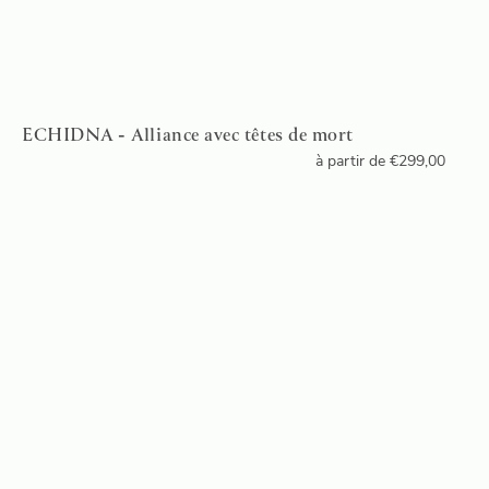
ECHIDNA - Alliance avec têtes de mort
à partir de
€
299,00