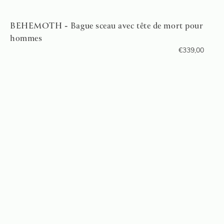
BEHEMOTH - Bague sceau avec tête de mort pour
hommes
€
339,00