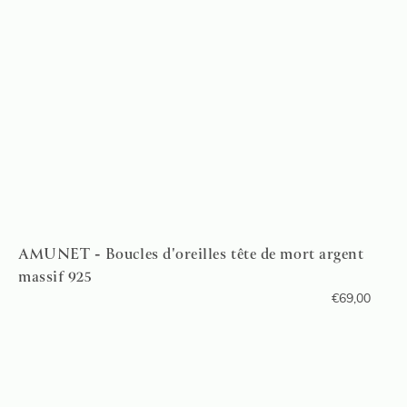
AMUNET - Boucles d'oreilles tête de mort argent
massif 925
€
69,00