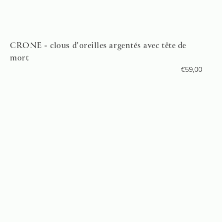
CRONE - clous d'oreilles argentés avec tête de
mort
€
59,00