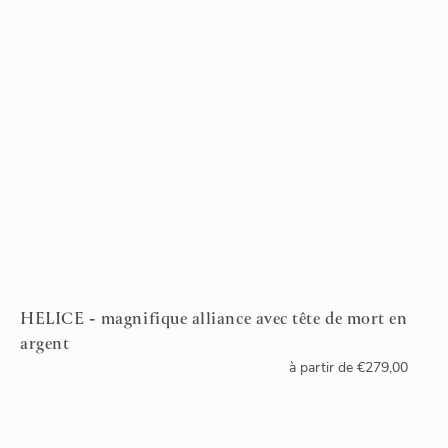
HELICE - magnifique alliance avec tête de mort en
argent
à partir de
€
279,00