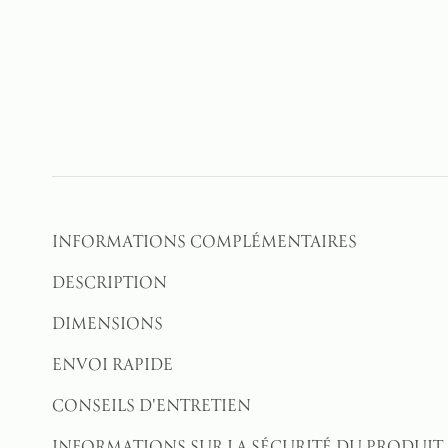
INFORMATIONS COMPLÉMENTAIRES
DESCRIPTION
DIMENSIONS
ENVOI RAPIDE
CONSEILS D'ENTRETIEN
INFORMATIONS SUR LA SÉCURITÉ DU PRODUIT