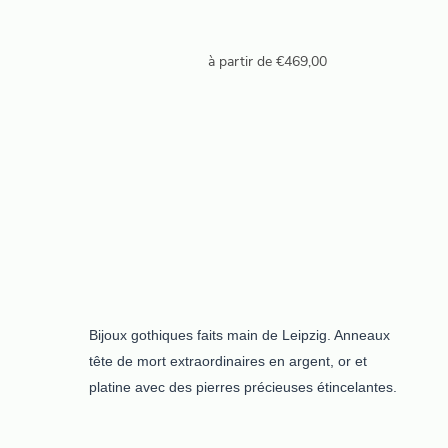
à partir de
€
469,00
Bijoux gothiques faits main de Leipzig. Anneaux
tête de mort extraordinaires en argent, or et
platine avec des pierres précieuses étincelantes.