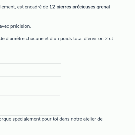
eulement, est encadré de
12 pierres précieuses grenat
avec précision.
e diamètre chacune et d'un poids total d'environ 2 ct
que spécialement pour toi dans notre atelier de