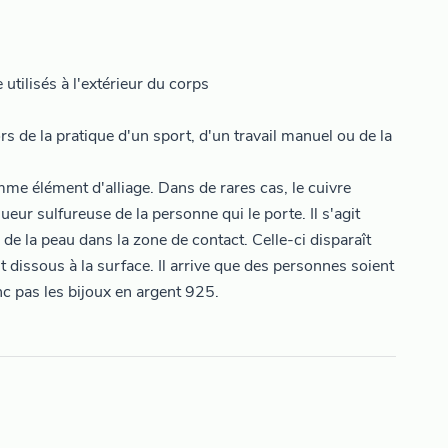
utilisés à l'extérieur du corps
ors de la pratique d'un sport, d'un travail manuel ou de la
me élément d'alliage. Dans de rares cas, le cuivre
ueur sulfureuse de la personne qui le porte. Il s'agit
 de la peau dans la zone de contact. Celle-ci disparaît
t dissous à la surface. Il arrive que des personnes soient
nc pas les bijoux en argent 925.