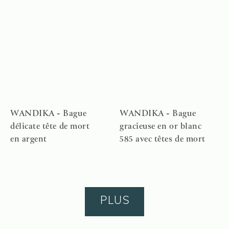
WANDIKA - Bague
WANDIKA - Bague
délicate tête de mort
gracieuse en or blanc
en argent
585 avec têtes de mort
PLUS