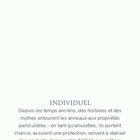
INDIVIDUEL
Depuis les temps anciens, des histoires et des
mythes entourent les anneaux aux propriétés
particulières - en tant qu'amulettes, ils portent
chance, assurent une protection, servent à réaliser