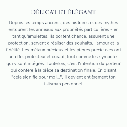
DÉLICAT ET ÉLÉGANT
Depuis les temps anciens, des histoires et des mythes
entourent les anneaux aux propriétés particulières - en
tant qu'amulettes, ils portent chance, assurent une
protection, servent à réaliser des souhaits, l'amour et la
fidélité. Les métaux précieux et les pierres précieuses ont
un effet protecteur et curatif, tout comme les symboles
qui y sont intégrés. Toutefois, c'est l'intention du porteur
qui confère à la pièce sa destination finale. En disant
"cela signifie pour moi...", il devient entièrement ton
talisman personnel.