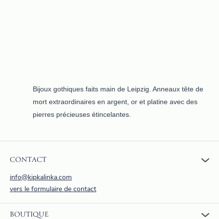
Bijoux gothiques faits main de Leipzig. Anneaux tête de
mort extraordinaires en argent, or et platine avec des
pierres précieuses étincelantes.
CONTACT
info@kipkalinka.com
vers le formulaire de contact
BOUTIQUE