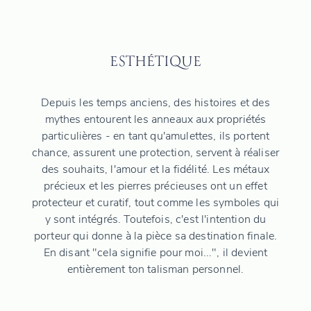
ESTHÉTIQUE
Depuis les temps anciens, des histoires et des
mythes entourent les anneaux aux propriétés
particulières - en tant qu'amulettes, ils portent
chance, assurent une protection, servent à réaliser
des souhaits, l'amour et la fidélité. Les métaux
précieux et les pierres précieuses ont un effet
protecteur et curatif, tout comme les symboles qui
y sont intégrés. Toutefois, c'est l'intention du
porteur qui donne à la pièce sa destination finale.
En disant "cela signifie pour moi...", il devient
entièrement ton talisman personnel.