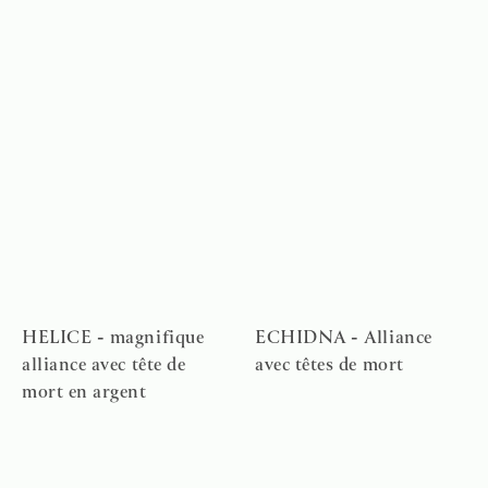
HELICE - magnifique
ECHIDNA - Alliance
alliance avec tête de
avec têtes de mort
mort en argent