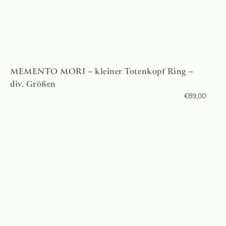
MEMENTO MORI – kleiner Totenkopf Ring –
div. Größen
€
89,00