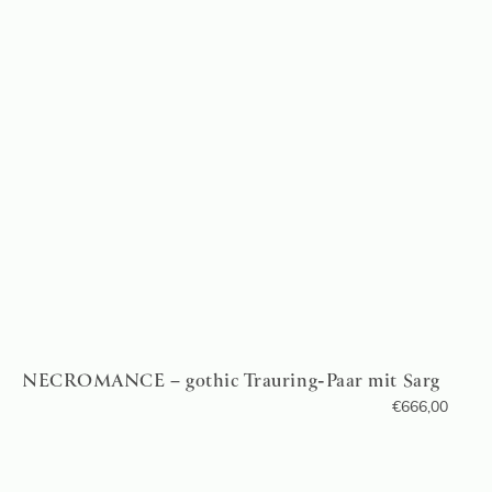
NECROMANCE – gothic Trauring-Paar mit Sarg
€
666,00