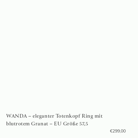
WANDA – eleganter Totenkopf Ring mit
blutrotem Granat – EU Größe 57,5
€
299,00