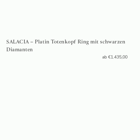
SALACIA – Platin Totenkopf Ring mit schwarzen
Diamanten
ab
€
1.435,00