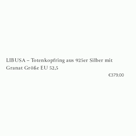
LIBUSA – Totenkopfring aus 925er Silber mit
Granat Größe EU 52,5
€
379,00