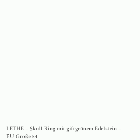
LETHE – Skull Ring mit giftgrünem Edelstein –
EU Größe 54