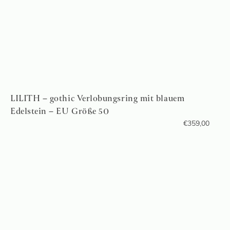
LILITH – gothic Verlobungsring mit blauem
Edelstein – EU Größe 50
€
359,00