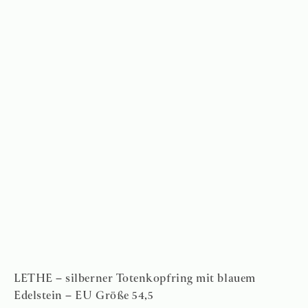
LETHE – silberner Totenkopfring mit blauem
Edelstein – EU Größe 54,5