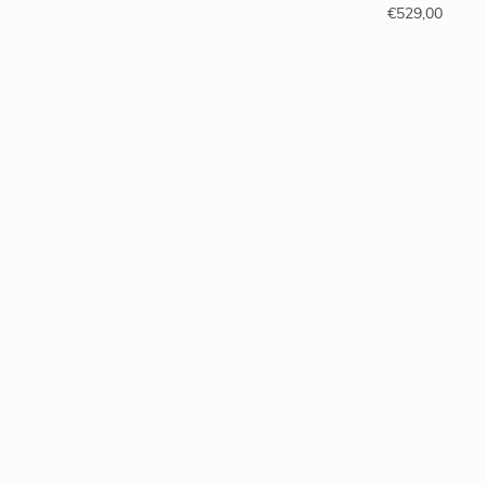
€
529,00