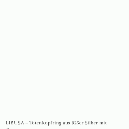
LIBUSA – Totenkopfring aus 925er Silber mit