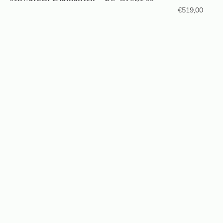
€
519,00