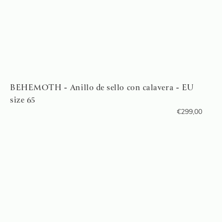
BEHEMOTH - Anillo de sello con calavera - EU
size 65
€
299,00