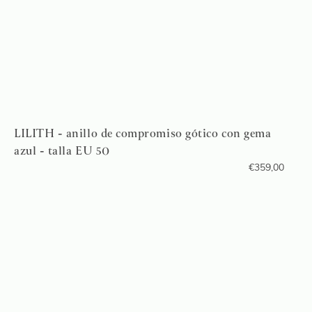
LILITH - anillo de compromiso gótico con gema
azul - talla EU 50
€
359,00